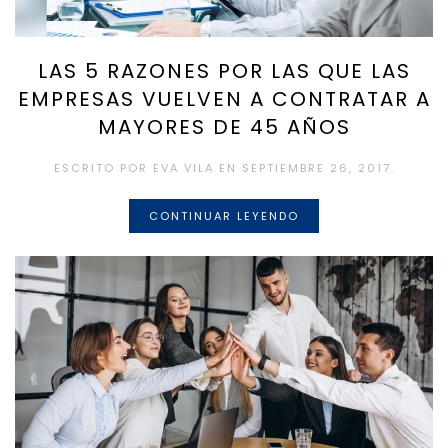
LAS 5 RAZONES POR LAS QUE LAS
EMPRESAS VUELVEN A CONTRATAR A
MAYORES DE 45 AÑOS
ESCRITO POR
EVA VILA
EN
SEPTIEMBRE 26, 2017
.
CONTINUAR LEYENDO