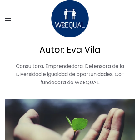
Ir al contenido principal
Autor:
Eva Vila
Consultora, Emprendedora. Defensora de la
Diversidad e igualdad de oportunidades. Co-
fundadora de WeEQUAL.