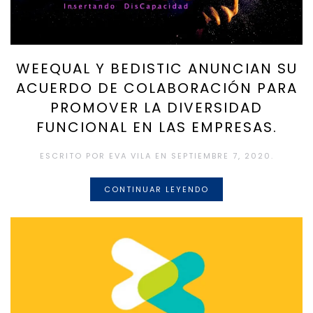
WEEQUAL Y BEDISTIC ANUNCIAN SU
ACUERDO DE COLABORACIÓN PARA
PROMOVER LA DIVERSIDAD
FUNCIONAL EN LAS EMPRESAS.
ESCRITO POR
EVA VILA
EN
SEPTIEMBRE 7, 2020
.
CONTINUAR LEYENDO