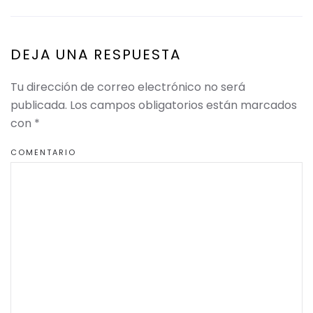
DEJA UNA RESPUESTA
Tu dirección de correo electrónico no será
publicada. Los campos obligatorios están marcados
con
*
COMENTARIO