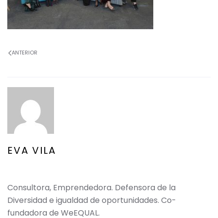
ANTERIOR
EVA VILA
Consultora, Emprendedora. Defensora de la
Diversidad e igualdad de oportunidades. Co-
fundadora de WeEQUAL.