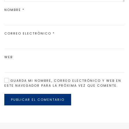
NOMBRE
*
CORREO ELECTRÓNICO
*
WEB
GUARDA MI NOMBRE, CORREO ELECTRÓNICO Y WEB EN
ESTE NAVEGADOR PARA LA PRÓXIMA VEZ QUE COMENTE.
PUBLICAR EL COMENTARIO