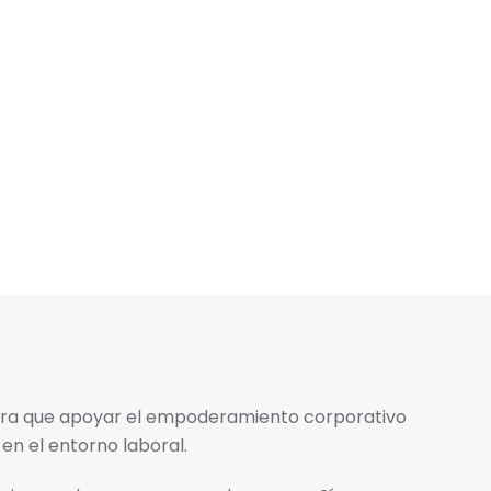
ra que apoyar el empoderamiento corporativo
 en el entorno laboral.​