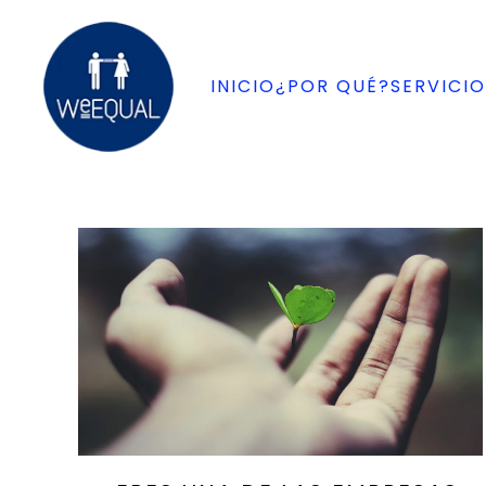
Ir al contenido principal
INICIO
¿POR QUÉ?
SERVICIO