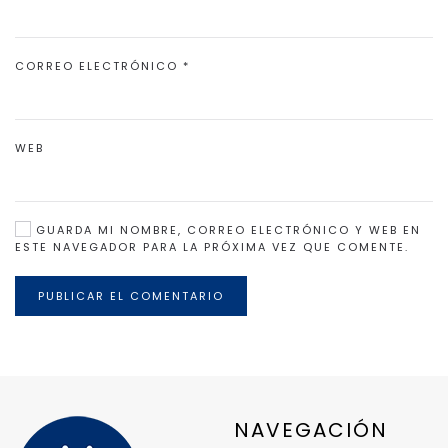
CORREO ELECTRÓNICO
*
WEB
GUARDA MI NOMBRE, CORREO ELECTRÓNICO Y WEB EN
ESTE NAVEGADOR PARA LA PRÓXIMA VEZ QUE COMENTE.
PUBLICAR EL COMENTARIO
NAVEGACIÓN