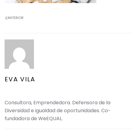
ANTERIOR
EVA VILA
Consultora, Emprendedora. Defensora de la
Diversidad e igualdad de oportunidades. Co-
fundadora de WeEQUAL.