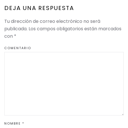
DEJA UNA RESPUESTA
Tu dirección de correo electrónico no será
publicada. Los campos obligatorios están marcados
con
*
COMENTARIO
NOMBRE
*