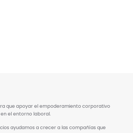
ra que apoyar el empoderamiento corporativo
 en el entorno laboral.​
vicios ayudamos a crecer a las compañías que