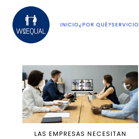
Ir al contenido principal
INICIO
¿POR QUÉ?
SERVICIO
LAS EMPRESAS NECESITAN