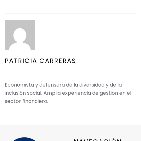
PATRICIA CARRERAS
Economista y defensora de la diversidad y de la
inclusión social. Amplia experiencia de gestión en el
sector financiero.