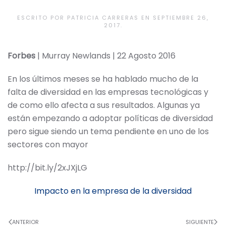
ESCRITO POR
PATRICIA CARRERAS
EN
SEPTIEMBRE 26,
2017
.
Forbes
| Murray Newlands | 22 Agosto 2016
En los últimos meses se ha hablado mucho de la
falta de diversidad en las empresas tecnológicas y
de como ello afecta a sus resultados. Algunas ya
están empezando a adoptar políticas de diversidad
pero sigue siendo un tema pendiente en uno de los
sectores con mayor
http://bit.ly/2xJXjLG
Impacto en la empresa de la diversidad
ANTERIOR
SIGUIENTE